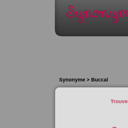
Synonyme > Buccal
Trouve