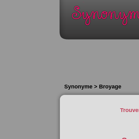
Synonyme > Broyage
Trouve