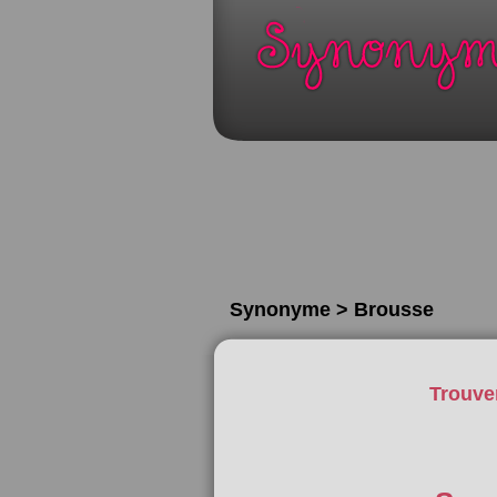
Synonyme > Brousse
Trouve