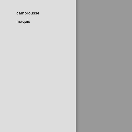
cambrousse
maquis