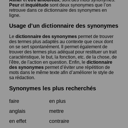
Peur
et
inquiétude
sont deux synonymes que l’on
retrouve dans ce dictionnaire des synonymes en
ligne.
Usage d’un dictionnaire des synonymes
Le
dictionnaire des synonymes
permet de trouver
des termes plus adaptés au contexte que ceux dont
on se sert spontanément. Il permet également de
trouver des termes plus adéquat pour restituer un trait
caractéristique, le but, la fonction, etc. de la chose, de
l'être, de l'action en question. Enfin, le
dictionnaire
des synonymes
permet d’éviter une répétition de
mots dans le même texte afin d’améliorer le style de
sa rédaction.
Synonymes les plus recherchés
faire
en plus
anglais
mettre
en effet
contraire