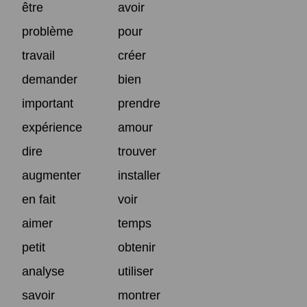
être
avoir
problème
pour
travail
créer
demander
bien
important
prendre
expérience
amour
dire
trouver
augmenter
installer
en fait
voir
aimer
temps
petit
obtenir
analyse
utiliser
savoir
montrer