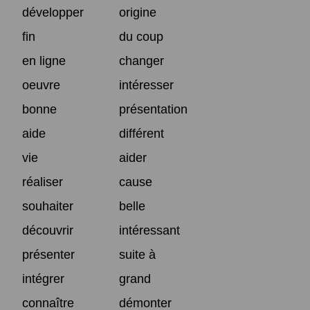
développer
origine
fin
du coup
en ligne
changer
oeuvre
intéresser
bonne
présentation
aide
différent
vie
aider
réaliser
cause
souhaiter
belle
découvrir
intéressant
présenter
suite à
intégrer
grand
connaître
démonter