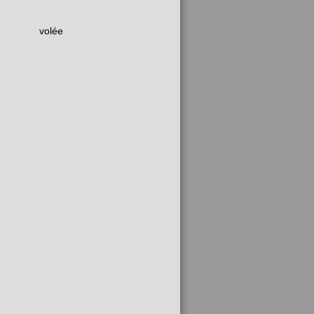
volée