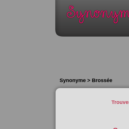
Synonyme > Brossée
Trouve