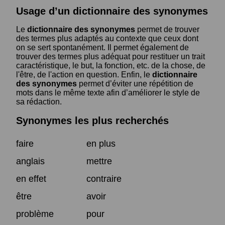
Usage d’un dictionnaire des synonymes
Le
dictionnaire des synonymes
permet de trouver
des termes plus adaptés au contexte que ceux dont
on se sert spontanément. Il permet également de
trouver des termes plus adéquat pour restituer un trait
caractéristique, le but, la fonction, etc. de la chose, de
l'être, de l'action en question. Enfin, le
dictionnaire
des synonymes
permet d’éviter une répétition de
mots dans le même texte afin d’améliorer le style de
sa rédaction.
Synonymes les plus recherchés
faire
en plus
anglais
mettre
en effet
contraire
être
avoir
problème
pour