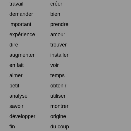
travail
créer
demander
bien
important
prendre
expérience
amour
dire
trouver
augmenter
installer
en fait
voir
aimer
temps
petit
obtenir
analyse
utiliser
savoir
montrer
développer
origine
fin
du coup