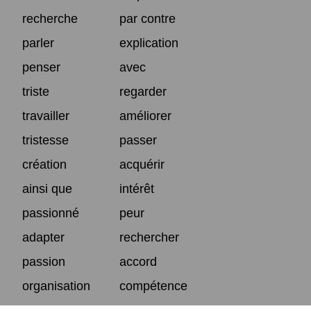
recherche
par contre
parler
explication
penser
avec
triste
regarder
travailler
améliorer
tristesse
passer
création
acquérir
ainsi que
intérêt
passionné
peur
adapter
rechercher
passion
accord
organisation
compétence