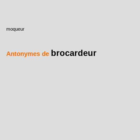
moqueur
brocardeur
Antonymes de