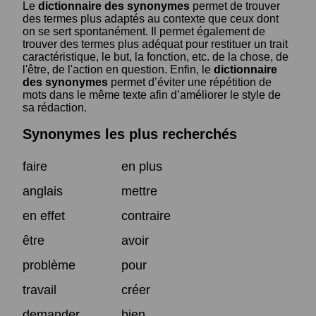
Le
dictionnaire des synonymes
permet de trouver
des termes plus adaptés au contexte que ceux dont
on se sert spontanément. Il permet également de
trouver des termes plus adéquat pour restituer un trait
caractéristique, le but, la fonction, etc. de la chose, de
l'être, de l'action en question. Enfin, le
dictionnaire
des synonymes
permet d’éviter une répétition de
mots dans le même texte afin d’améliorer le style de
sa rédaction.
Synonymes les plus recherchés
faire
en plus
anglais
mettre
en effet
contraire
être
avoir
problème
pour
travail
créer
demander
bien