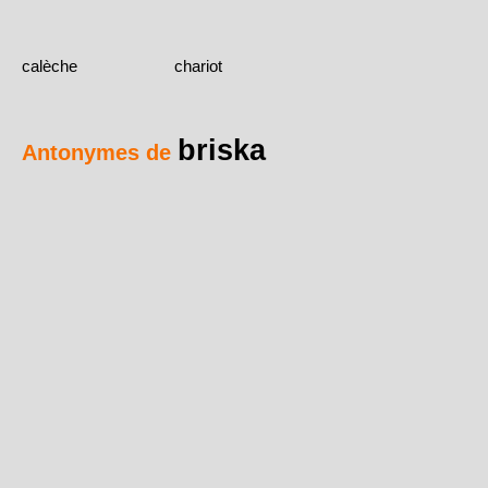
calèche
chariot
briska
Antonymes de