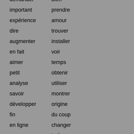
important
prendre
expérience
amour
dire
trouver
augmenter
installer
en fait
voir
aimer
temps
petit
obtenir
analyse
utiliser
savoir
montrer
développer
origine
fin
du coup
en ligne
changer