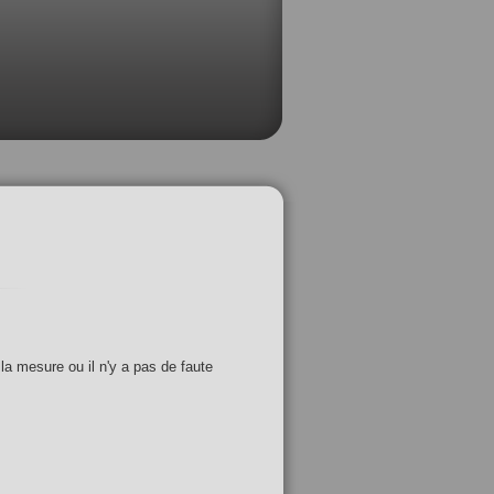
 la mesure ou il n'y a pas de faute