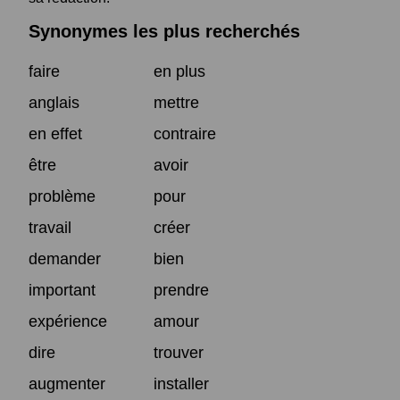
Synonymes les plus recherchés
faire
en plus
anglais
mettre
en effet
contraire
être
avoir
problème
pour
travail
créer
demander
bien
important
prendre
expérience
amour
dire
trouver
augmenter
installer