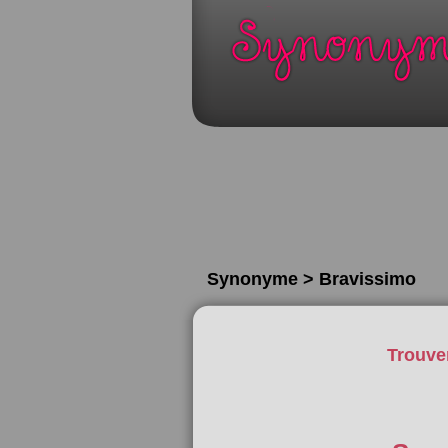
Synonyme > Bravissimo
Trouve