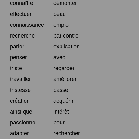
connaître
démonter
effectuer
beau
connaissance
emploi
recherche
par contre
parler
explication
penser
avec
triste
regarder
travailler
améliorer
tristesse
passer
création
acquérir
ainsi que
intérêt
passionné
peur
adapter
rechercher