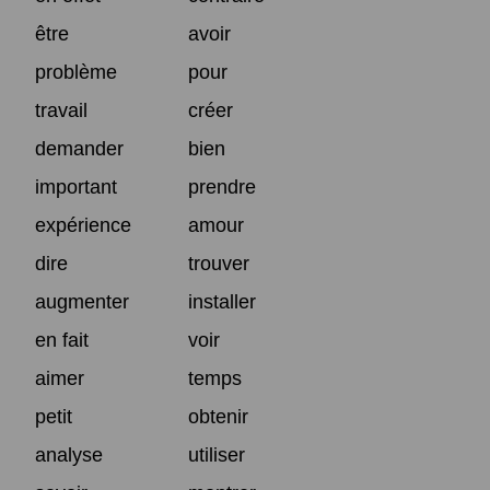
être
avoir
problème
pour
travail
créer
demander
bien
important
prendre
expérience
amour
dire
trouver
augmenter
installer
en fait
voir
aimer
temps
petit
obtenir
analyse
utiliser