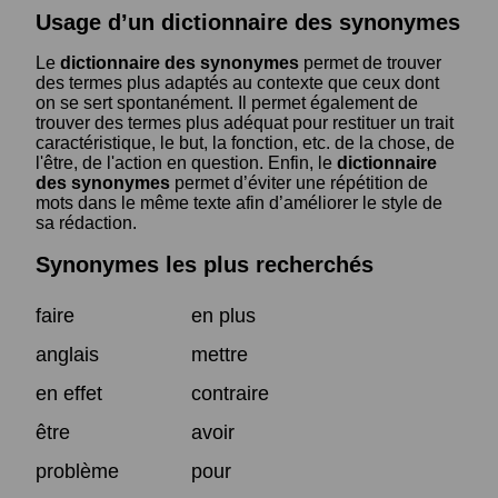
Usage d’un dictionnaire des synonymes
Le
dictionnaire des synonymes
permet de trouver
des termes plus adaptés au contexte que ceux dont
on se sert spontanément. Il permet également de
trouver des termes plus adéquat pour restituer un trait
caractéristique, le but, la fonction, etc. de la chose, de
l'être, de l'action en question. Enfin, le
dictionnaire
des synonymes
permet d’éviter une répétition de
mots dans le même texte afin d’améliorer le style de
sa rédaction.
Synonymes les plus recherchés
faire
en plus
anglais
mettre
en effet
contraire
être
avoir
problème
pour