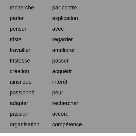
recherche
par contre
parler
explication
penser
avec
triste
regarder
travailler
améliorer
tristesse
passer
création
acquérir
ainsi que
intérêt
passionné
peur
adapter
rechercher
passion
accord
organisation
compétence