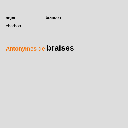
argent
brandon
charbon
braises
Antonymes de