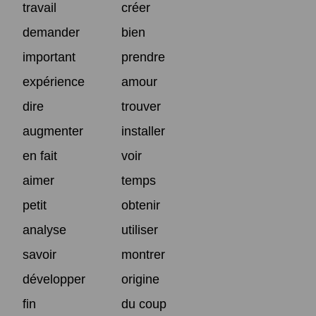
travail
créer
demander
bien
important
prendre
expérience
amour
dire
trouver
augmenter
installer
en fait
voir
aimer
temps
petit
obtenir
analyse
utiliser
savoir
montrer
développer
origine
fin
du coup