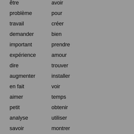
être
avoir
problème
pour
travail
créer
demander
bien
important
prendre
expérience
amour
dire
trouver
augmenter
installer
en fait
voir
aimer
temps
petit
obtenir
analyse
utiliser
savoir
montrer