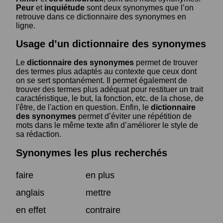
Peur
et
inquiétude
sont deux synonymes que l’on
retrouve dans ce dictionnaire des synonymes en
ligne.
Usage d’un dictionnaire des synonymes
Le
dictionnaire des synonymes
permet de trouver
des termes plus adaptés au contexte que ceux dont
on se sert spontanément. Il permet également de
trouver des termes plus adéquat pour restituer un trait
caractéristique, le but, la fonction, etc. de la chose, de
l'être, de l'action en question. Enfin, le
dictionnaire
des synonymes
permet d’éviter une répétition de
mots dans le même texte afin d’améliorer le style de
sa rédaction.
Synonymes les plus recherchés
faire
en plus
anglais
mettre
en effet
contraire