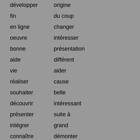
développer
origine
fin
du coup
en ligne
changer
oeuvre
intéresser
bonne
présentation
aide
différent
vie
aider
réaliser
cause
souhaiter
belle
découvrir
intéressant
présenter
suite à
intégrer
grand
connaître
démonter