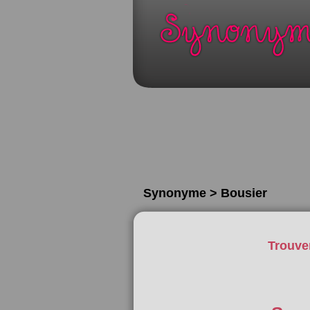
Synonyme > Bousier
Trouve