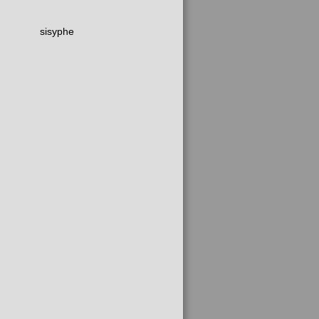
sisyphe