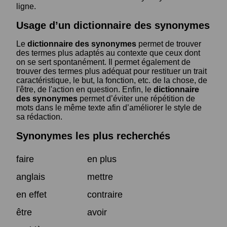
ligne.
Usage d’un dictionnaire des synonymes
Le
dictionnaire des synonymes
permet de trouver
des termes plus adaptés au contexte que ceux dont
on se sert spontanément. Il permet également de
trouver des termes plus adéquat pour restituer un trait
caractéristique, le but, la fonction, etc. de la chose, de
l'être, de l'action en question. Enfin, le
dictionnaire
des synonymes
permet d’éviter une répétition de
mots dans le même texte afin d’améliorer le style de
sa rédaction.
Synonymes les plus recherchés
faire
en plus
anglais
mettre
en effet
contraire
être
avoir