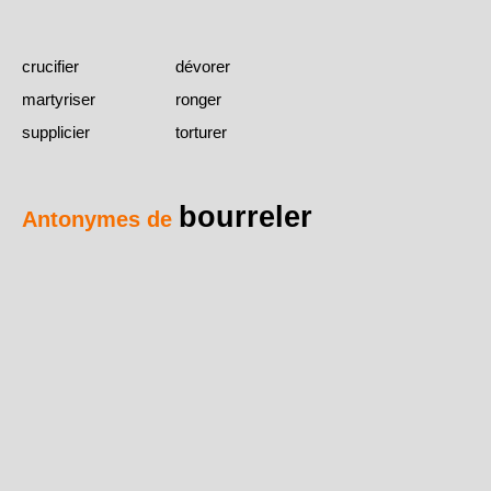
crucifier
dévorer
martyriser
ronger
supplicier
torturer
bourreler
Antonymes de