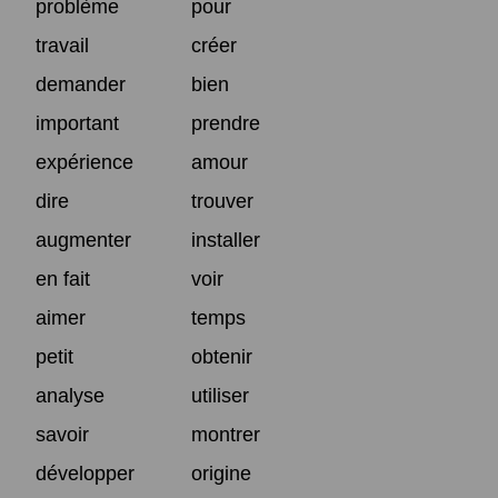
problème
pour
travail
créer
demander
bien
important
prendre
expérience
amour
dire
trouver
augmenter
installer
en fait
voir
aimer
temps
petit
obtenir
analyse
utiliser
savoir
montrer
développer
origine