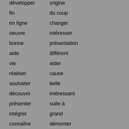
développer
origine
fin
du coup
en ligne
changer
oeuvre
intéresser
bonne
présentation
aide
différent
vie
aider
réaliser
cause
souhaiter
belle
découvrir
intéressant
présenter
suite à
intégrer
grand
connaître
démonter