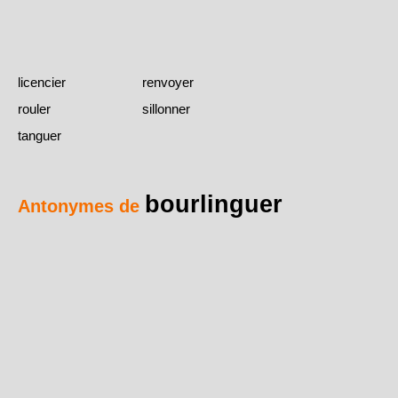
licencier
renvoyer
rouler
sillonner
tanguer
bourlinguer
Antonymes de