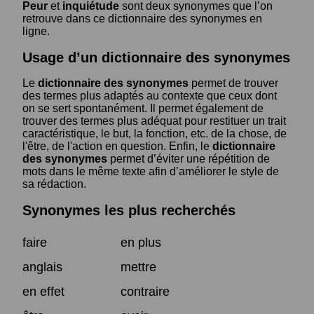
Peur
et
inquiétude
sont deux synonymes que l’on
retrouve dans ce dictionnaire des synonymes en
ligne.
Usage d’un dictionnaire des synonymes
Le
dictionnaire des synonymes
permet de trouver
des termes plus adaptés au contexte que ceux dont
on se sert spontanément. Il permet également de
trouver des termes plus adéquat pour restituer un trait
caractéristique, le but, la fonction, etc. de la chose, de
l'être, de l'action en question. Enfin, le
dictionnaire
des synonymes
permet d’éviter une répétition de
mots dans le même texte afin d’améliorer le style de
sa rédaction.
Synonymes les plus recherchés
faire
en plus
anglais
mettre
en effet
contraire