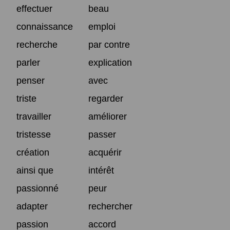
effectuer
beau
connaissance
emploi
recherche
par contre
parler
explication
penser
avec
triste
regarder
travailler
améliorer
tristesse
passer
création
acquérir
ainsi que
intérêt
passionné
peur
adapter
rechercher
passion
accord