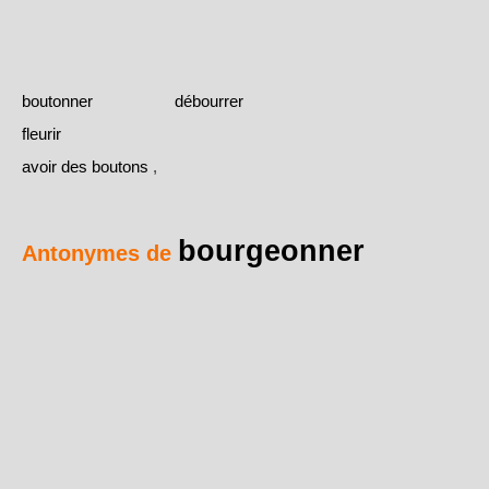
boutonner
débourrer
fleurir
avoir des boutons
,
bourgeonner
Antonymes de