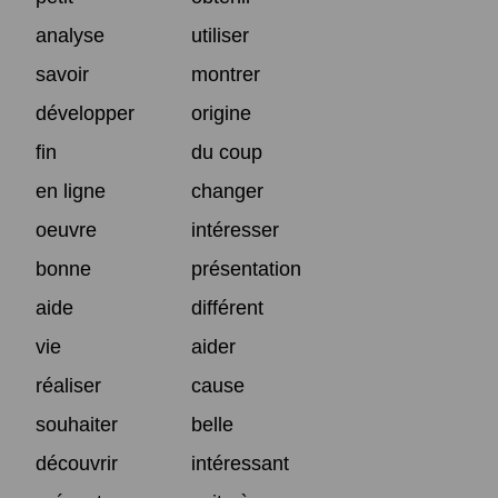
analyse
utiliser
savoir
montrer
développer
origine
fin
du coup
en ligne
changer
oeuvre
intéresser
bonne
présentation
aide
différent
vie
aider
réaliser
cause
souhaiter
belle
découvrir
intéressant