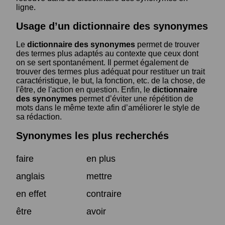
ligne.
Usage d’un dictionnaire des synonymes
Le
dictionnaire des synonymes
permet de trouver
des termes plus adaptés au contexte que ceux dont
on se sert spontanément. Il permet également de
trouver des termes plus adéquat pour restituer un trait
caractéristique, le but, la fonction, etc. de la chose, de
l'être, de l'action en question. Enfin, le
dictionnaire
des synonymes
permet d’éviter une répétition de
mots dans le même texte afin d’améliorer le style de
sa rédaction.
Synonymes les plus recherchés
faire
en plus
anglais
mettre
en effet
contraire
être
avoir