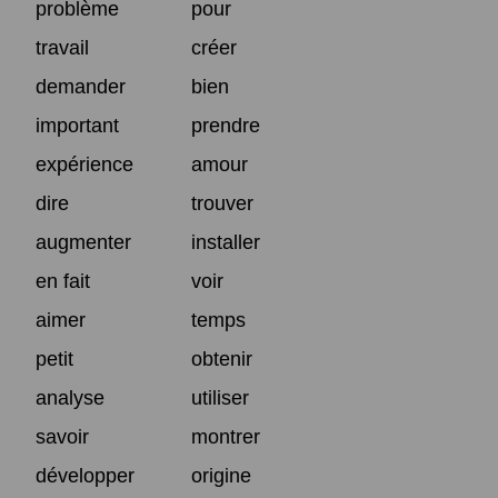
problème
pour
travail
créer
demander
bien
important
prendre
expérience
amour
dire
trouver
augmenter
installer
en fait
voir
aimer
temps
petit
obtenir
analyse
utiliser
savoir
montrer
développer
origine