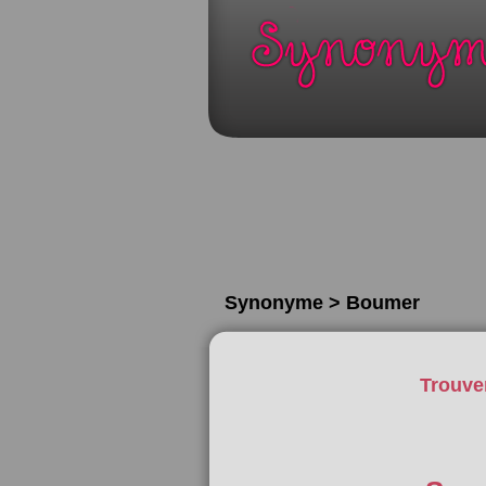
Synonyme > Boumer
Trouve