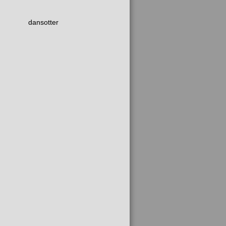
dansotter