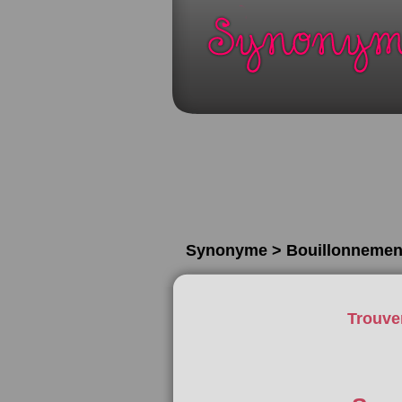
Synonyme > Bouillonnemen
Trouve