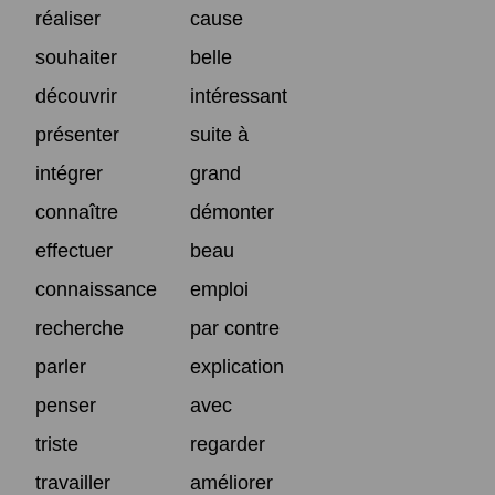
réaliser
cause
souhaiter
belle
découvrir
intéressant
présenter
suite à
intégrer
grand
connaître
démonter
effectuer
beau
connaissance
emploi
recherche
par contre
parler
explication
penser
avec
triste
regarder
travailler
améliorer