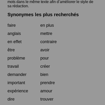
mots dans le même texte afin d’améliorer le style de
sa rédaction.
Synonymes les plus recherchés
faire
en plus
anglais
mettre
en effet
contraire
être
avoir
problème
pour
travail
créer
demander
bien
important
prendre
expérience
amour
dire
trouver