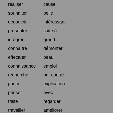
réaliser
cause
souhaiter
belle
découvrir
intéressant
présenter
suite à
intégrer
grand
connaître
démonter
effectuer
beau
connaissance
emploi
recherche
par contre
parler
explication
penser
avec
triste
regarder
travailler
améliorer