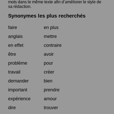
mots dans le même texte afin d’améliorer le style de
sa rédaction.
Synonymes les plus recherchés
faire
en plus
anglais
mettre
en effet
contraire
être
avoir
problème
pour
travail
créer
demander
bien
important
prendre
expérience
amour
dire
trouver