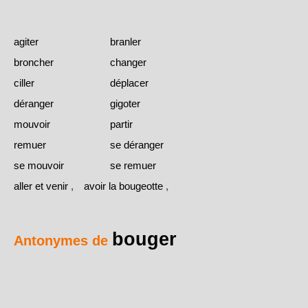
agiter
branler
broncher
changer
ciller
déplacer
déranger
gigoter
mouvoir
partir
remuer
se déranger
se mouvoir
se remuer
aller et venir
,
avoir la bougeotte
,
bouger
Antonymes de