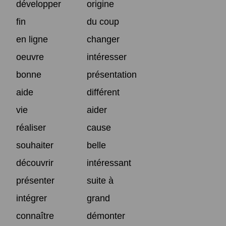
développer
origine
fin
du coup
en ligne
changer
oeuvre
intéresser
bonne
présentation
aide
différent
vie
aider
réaliser
cause
souhaiter
belle
découvrir
intéressant
présenter
suite à
intégrer
grand
connaître
démonter