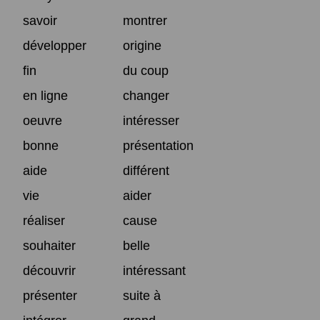
savoir
montrer
développer
origine
fin
du coup
en ligne
changer
oeuvre
intéresser
bonne
présentation
aide
différent
vie
aider
réaliser
cause
souhaiter
belle
découvrir
intéressant
présenter
suite à