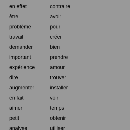
en effet
contraire
être
avoir
problème
pour
travail
créer
demander
bien
important
prendre
expérience
amour
dire
trouver
augmenter
installer
en fait
voir
aimer
temps
petit
obtenir
analyse
utiliser