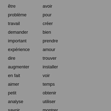
être
avoir
problème
pour
travail
créer
demander
bien
important
prendre
expérience
amour
dire
trouver
augmenter
installer
en fait
voir
aimer
temps
petit
obtenir
analyse
utiliser
savoir
montrer