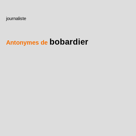
journaliste
bobardier
Antonymes de