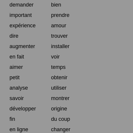
demander
bien
important
prendre
expérience
amour
dire
trouver
augmenter
installer
en fait
voir
aimer
temps
petit
obtenir
analyse
utiliser
savoir
montrer
développer
origine
fin
du coup
en ligne
changer