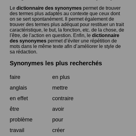
Le
dictionnaire des synonymes
permet de trouver
des termes plus adaptés au contexte que ceux dont
on se sert spontanément. Il permet également de
trouver des termes plus adéquat pour restituer un trait
caractéristique, le but, la fonction, etc. de la chose, de
l'être, de l'action en question. Enfin, le
dictionnaire
des synonymes
permet d’éviter une répétition de
mots dans le même texte afin d’améliorer le style de
sa rédaction.
Synonymes les plus recherchés
faire
en plus
anglais
mettre
en effet
contraire
être
avoir
problème
pour
travail
créer