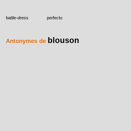
battle-dress
perfecto
blouson
Antonymes de