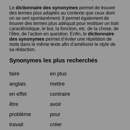
Le
dictionnaire des synonymes
permet de trouver
des termes plus adaptés au contexte que ceux dont
on se sert spontanément. Il permet également de
trouver des termes plus adéquat pour restituer un trait
caractéristique, le but, la fonction, etc. de la chose, de
l'être, de l'action en question. Enfin, le
dictionnaire
des synonymes
permet d’éviter une répétition de
mots dans le même texte afin d’améliorer le style de
sa rédaction.
Synonymes les plus recherchés
faire
en plus
anglais
mettre
en effet
contraire
être
avoir
problème
pour
travail
créer