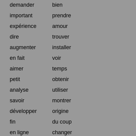
demander
bien
important
prendre
expérience
amour
dire
trouver
augmenter
installer
en fait
voir
aimer
temps
petit
obtenir
analyse
utiliser
savoir
montrer
développer
origine
fin
du coup
en ligne
changer