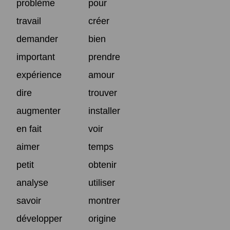
problème
pour
travail
créer
demander
bien
important
prendre
expérience
amour
dire
trouver
augmenter
installer
en fait
voir
aimer
temps
petit
obtenir
analyse
utiliser
savoir
montrer
développer
origine