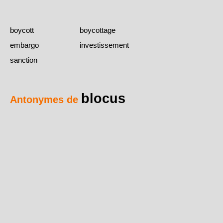
boycott
boycottage
embargo
investissement
sanction
blocus
Antonymes de