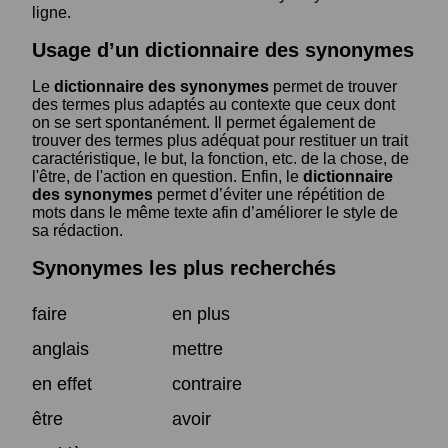
ligne.
Usage d’un dictionnaire des synonymes
Le
dictionnaire des synonymes
permet de trouver
des termes plus adaptés au contexte que ceux dont
on se sert spontanément. Il permet également de
trouver des termes plus adéquat pour restituer un trait
caractéristique, le but, la fonction, etc. de la chose, de
l'être, de l'action en question. Enfin, le
dictionnaire
des synonymes
permet d’éviter une répétition de
mots dans le même texte afin d’améliorer le style de
sa rédaction.
Synonymes les plus recherchés
faire
en plus
anglais
mettre
en effet
contraire
être
avoir