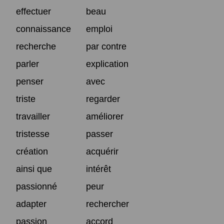
effectuer
beau
connaissance
emploi
recherche
par contre
parler
explication
penser
avec
triste
regarder
travailler
améliorer
tristesse
passer
création
acquérir
ainsi que
intérêt
passionné
peur
adapter
rechercher
passion
accord