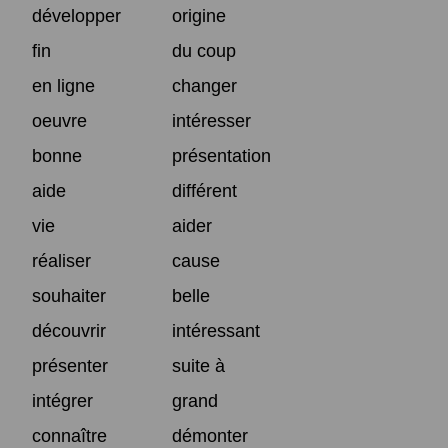
développer
origine
fin
du coup
en ligne
changer
oeuvre
intéresser
bonne
présentation
aide
différent
vie
aider
réaliser
cause
souhaiter
belle
découvrir
intéressant
présenter
suite à
intégrer
grand
connaître
démonter