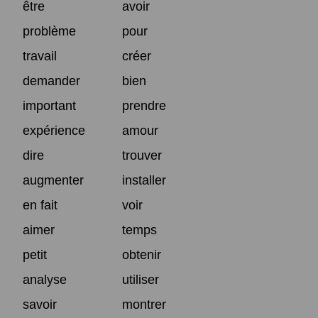
être
avoir
problème
pour
travail
créer
demander
bien
important
prendre
expérience
amour
dire
trouver
augmenter
installer
en fait
voir
aimer
temps
petit
obtenir
analyse
utiliser
savoir
montrer