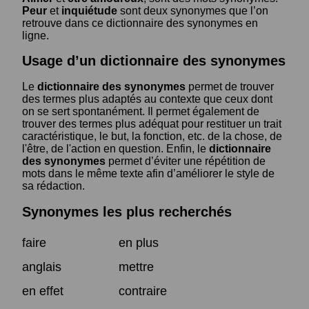
Peur
et
inquiétude
sont deux synonymes que l’on
retrouve dans ce dictionnaire des synonymes en
ligne.
Usage d’un dictionnaire des synonymes
Le
dictionnaire des synonymes
permet de trouver
des termes plus adaptés au contexte que ceux dont
on se sert spontanément. Il permet également de
trouver des termes plus adéquat pour restituer un trait
caractéristique, le but, la fonction, etc. de la chose, de
l'être, de l'action en question. Enfin, le
dictionnaire
des synonymes
permet d’éviter une répétition de
mots dans le même texte afin d’améliorer le style de
sa rédaction.
Synonymes les plus recherchés
faire
en plus
anglais
mettre
en effet
contraire