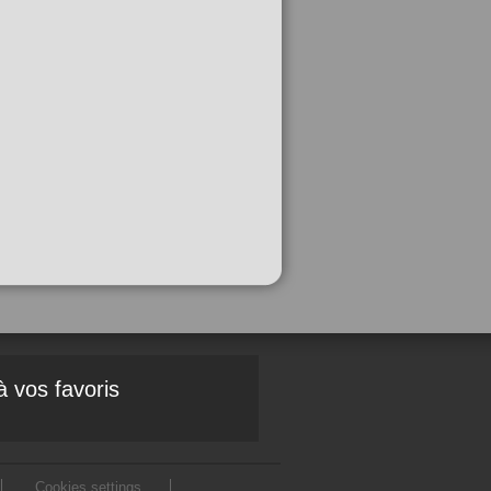
à vos favoris
Cookies settings