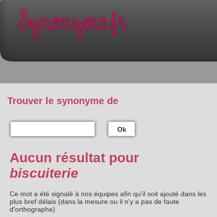
Trouver le synonyme de
Ok
Aucun résultat pour
biscuiterie
Ce mot a été signalé à nos équipes afin qu'il soit ajouté dans les
plus bref délais (dans la mesure ou il n'y a pas de faute
d'orthographe)