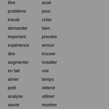
être
avoir
problème
pour
travail
créer
demander
bien
important
prendre
expérience
amour
dire
trouver
augmenter
installer
en fait
voir
aimer
temps
petit
obtenir
analyse
utiliser
savoir
montrer