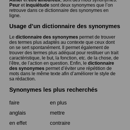
Peur
et
inquiétude
sont deux synonymes que l’on
retrouve dans ce dictionnaire des synonymes en
ligne.
Usage d’un dictionnaire des synonymes
Le
dictionnaire des synonymes
permet de trouver
des termes plus adaptés au contexte que ceux dont
on se sert spontanément. Il permet également de
trouver des termes plus adéquat pour restituer un trait
caractéristique, le but, la fonction, etc. de la chose, de
l'être, de l'action en question. Enfin, le
dictionnaire
des synonymes
permet d’éviter une répétition de
mots dans le même texte afin d’améliorer le style de
sa rédaction.
Synonymes les plus recherchés
faire
en plus
anglais
mettre
en effet
contraire