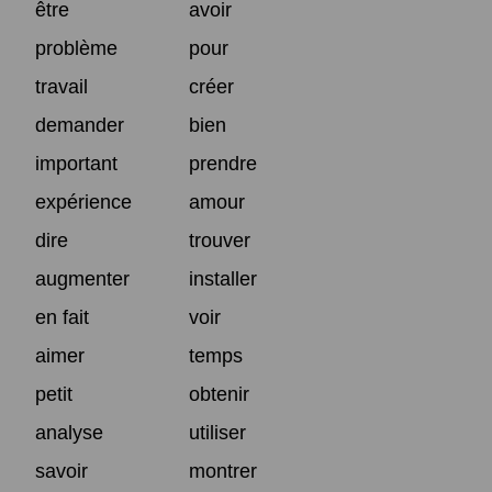
être
avoir
problème
pour
travail
créer
demander
bien
important
prendre
expérience
amour
dire
trouver
augmenter
installer
en fait
voir
aimer
temps
petit
obtenir
analyse
utiliser
savoir
montrer