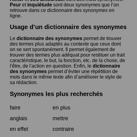
Peur
et
inquiétude
sont deux synonymes que l’on
retrouve dans ce dictionnaire des synonymes en
ligne.
Usage d’un dictionnaire des synonymes
Le
dictionnaire des synonymes
permet de trouver
des termes plus adaptés au contexte que ceux dont
on se sert spontanément. Il permet également de
trouver des termes plus adéquat pour restituer un trait
caractéristique, le but, la fonction, etc. de la chose, de
l'être, de l'action en question. Enfin, le
dictionnaire
des synonymes
permet d’éviter une répétition de
mots dans le même texte afin d’améliorer le style de
sa rédaction.
Synonymes les plus recherchés
faire
en plus
anglais
mettre
en effet
contraire