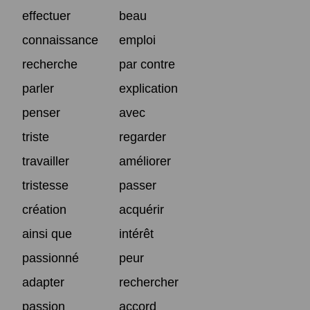
effectuer
beau
connaissance
emploi
recherche
par contre
parler
explication
penser
avec
triste
regarder
travailler
améliorer
tristesse
passer
création
acquérir
ainsi que
intérêt
passionné
peur
adapter
rechercher
passion
accord