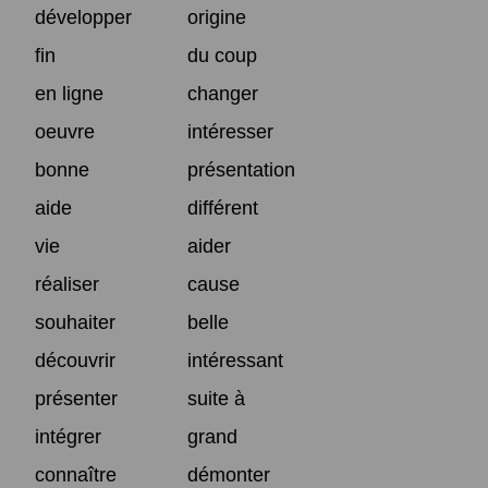
développer
origine
fin
du coup
en ligne
changer
oeuvre
intéresser
bonne
présentation
aide
différent
vie
aider
réaliser
cause
souhaiter
belle
découvrir
intéressant
présenter
suite à
intégrer
grand
connaître
démonter