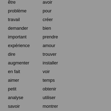
être
avoir
problème
pour
travail
créer
demander
bien
important
prendre
expérience
amour
dire
trouver
augmenter
installer
en fait
voir
aimer
temps
petit
obtenir
analyse
utiliser
savoir
montrer