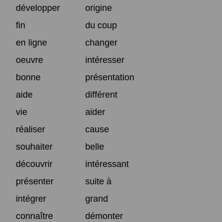
développer
origine
fin
du coup
en ligne
changer
oeuvre
intéresser
bonne
présentation
aide
différent
vie
aider
réaliser
cause
souhaiter
belle
découvrir
intéressant
présenter
suite à
intégrer
grand
connaître
démonter