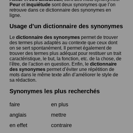
Peur
et
inquiétude
sont deux synonymes que l’on
retrouve dans ce dictionnaire des synonymes en
ligne.
Usage d’un dictionnaire des synonymes
Le
dictionnaire des synonymes
permet de trouver
des termes plus adaptés au contexte que ceux dont
on se sert spontanément. Il permet également de
trouver des termes plus adéquat pour restituer un trait
caractéristique, le but, la fonction, etc. de la chose, de
l'être, de l'action en question. Enfin, le
dictionnaire
des synonymes
permet d’éviter une répétition de
mots dans le même texte afin d’améliorer le style de
sa rédaction.
Synonymes les plus recherchés
faire
en plus
anglais
mettre
en effet
contraire