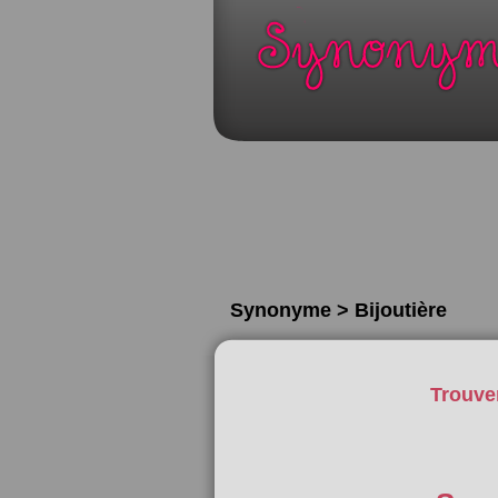
Synonyme > Bijoutière
Trouve