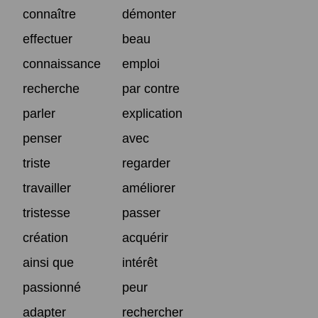
connaître
démonter
effectuer
beau
connaissance
emploi
recherche
par contre
parler
explication
penser
avec
triste
regarder
travailler
améliorer
tristesse
passer
création
acquérir
ainsi que
intérêt
passionné
peur
adapter
rechercher