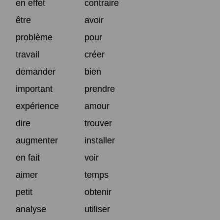
en effet
contraire
être
avoir
problème
pour
travail
créer
demander
bien
important
prendre
expérience
amour
dire
trouver
augmenter
installer
en fait
voir
aimer
temps
petit
obtenir
analyse
utiliser