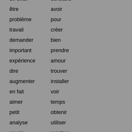
être
avoir
problème
pour
travail
créer
demander
bien
important
prendre
expérience
amour
dire
trouver
augmenter
installer
en fait
voir
aimer
temps
petit
obtenir
analyse
utiliser