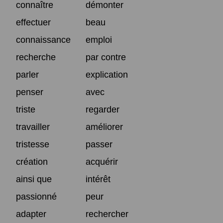
connaître
démonter
effectuer
beau
connaissance
emploi
recherche
par contre
parler
explication
penser
avec
triste
regarder
travailler
améliorer
tristesse
passer
création
acquérir
ainsi que
intérêt
passionné
peur
adapter
rechercher