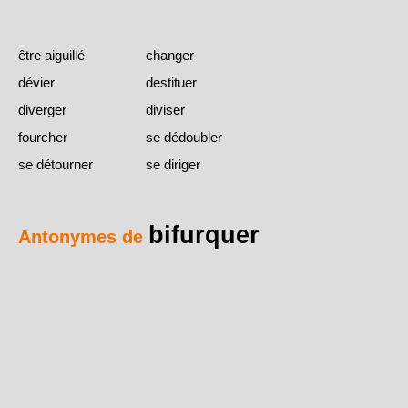
être aiguillé
changer
dévier
destituer
diverger
diviser
fourcher
se dédoubler
se détourner
se diriger
bifurquer
Antonymes de