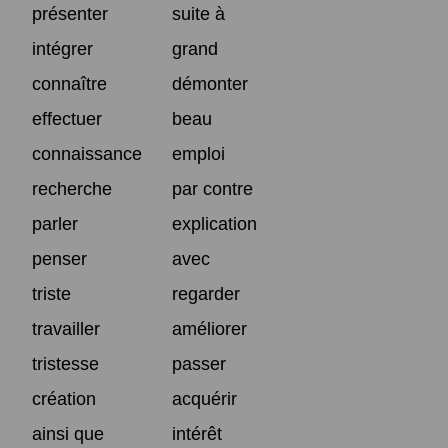
présenter
suite à
intégrer
grand
connaître
démonter
effectuer
beau
connaissance
emploi
recherche
par contre
parler
explication
penser
avec
triste
regarder
travailler
améliorer
tristesse
passer
création
acquérir
ainsi que
intérêt