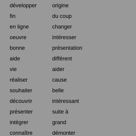
développer
origine
fin
du coup
en ligne
changer
oeuvre
intéresser
bonne
présentation
aide
différent
vie
aider
réaliser
cause
souhaiter
belle
découvrir
intéressant
présenter
suite à
intégrer
grand
connaître
démonter