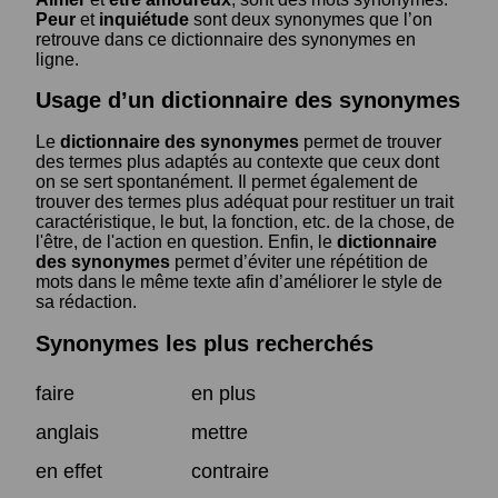
Peur
et
inquiétude
sont deux synonymes que l’on
retrouve dans ce dictionnaire des synonymes en
ligne.
Usage d’un dictionnaire des synonymes
Le
dictionnaire des synonymes
permet de trouver
des termes plus adaptés au contexte que ceux dont
on se sert spontanément. Il permet également de
trouver des termes plus adéquat pour restituer un trait
caractéristique, le but, la fonction, etc. de la chose, de
l'être, de l'action en question. Enfin, le
dictionnaire
des synonymes
permet d’éviter une répétition de
mots dans le même texte afin d’améliorer le style de
sa rédaction.
Synonymes les plus recherchés
faire
en plus
anglais
mettre
en effet
contraire