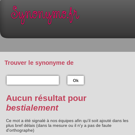
Trouver le synonyme de
Ok
Aucun résultat pour
bestialement
Ce mot a été signalé à nos équipes afin qu'il soit ajouté dans les
plus bref délais (dans la mesure ou il n'y a pas de faute
d'orthographe)