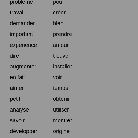
problème
pour
travail
créer
demander
bien
important
prendre
expérience
amour
dire
trouver
augmenter
installer
en fait
voir
aimer
temps
petit
obtenir
analyse
utiliser
savoir
montrer
développer
origine