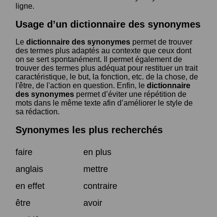
ligne.
Usage d’un dictionnaire des synonymes
Le
dictionnaire des synonymes
permet de trouver
des termes plus adaptés au contexte que ceux dont
on se sert spontanément. Il permet également de
trouver des termes plus adéquat pour restituer un trait
caractéristique, le but, la fonction, etc. de la chose, de
l'être, de l'action en question. Enfin, le
dictionnaire
des synonymes
permet d’éviter une répétition de
mots dans le même texte afin d’améliorer le style de
sa rédaction.
Synonymes les plus recherchés
faire
en plus
anglais
mettre
en effet
contraire
être
avoir