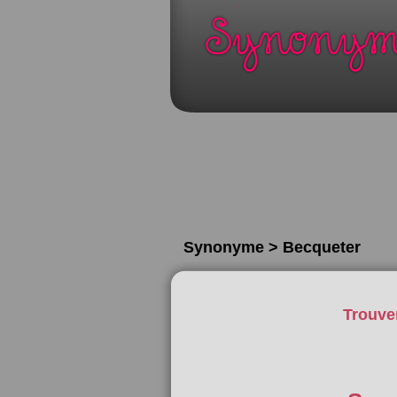
Synonyme > Becqueter
Trouve