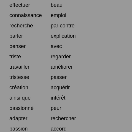
effectuer
beau
connaissance
emploi
recherche
par contre
parler
explication
penser
avec
triste
regarder
travailler
améliorer
tristesse
passer
création
acquérir
ainsi que
intérêt
passionné
peur
adapter
rechercher
passion
accord