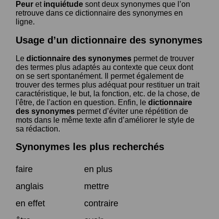
Peur
et
inquiétude
sont deux synonymes que l’on
retrouve dans ce dictionnaire des synonymes en
ligne.
Usage d’un dictionnaire des synonymes
Le
dictionnaire des synonymes
permet de trouver
des termes plus adaptés au contexte que ceux dont
on se sert spontanément. Il permet également de
trouver des termes plus adéquat pour restituer un trait
caractéristique, le but, la fonction, etc. de la chose, de
l'être, de l'action en question. Enfin, le
dictionnaire
des synonymes
permet d’éviter une répétition de
mots dans le même texte afin d’améliorer le style de
sa rédaction.
Synonymes les plus recherchés
faire
en plus
anglais
mettre
en effet
contraire