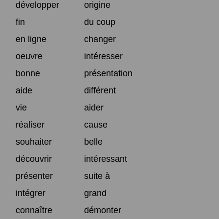
développer
origine
fin
du coup
en ligne
changer
oeuvre
intéresser
bonne
présentation
aide
différent
vie
aider
réaliser
cause
souhaiter
belle
découvrir
intéressant
présenter
suite à
intégrer
grand
connaître
démonter