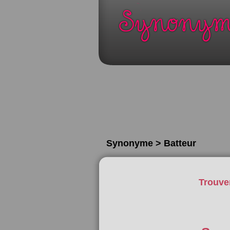
Synonyme > Batteur
Trouve