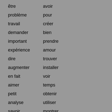
être
avoir
problème
pour
travail
créer
demander
bien
important
prendre
expérience
amour
dire
trouver
augmenter
installer
en fait
voir
aimer
temps
petit
obtenir
analyse
utiliser
savoir
montrer