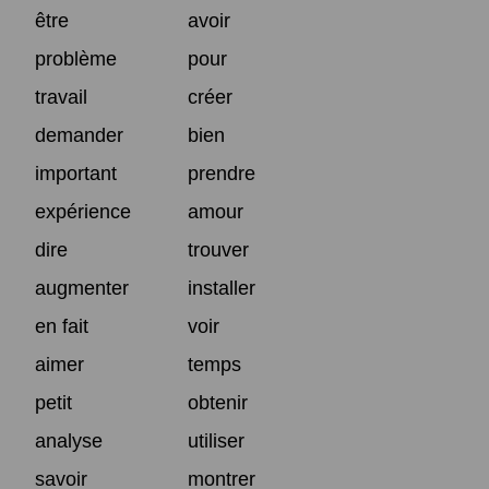
être
avoir
problème
pour
travail
créer
demander
bien
important
prendre
expérience
amour
dire
trouver
augmenter
installer
en fait
voir
aimer
temps
petit
obtenir
analyse
utiliser
savoir
montrer