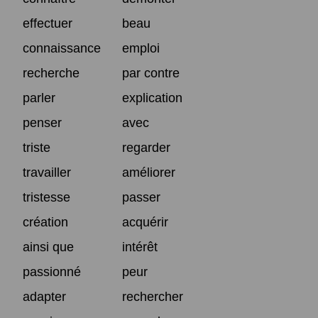
effectuer
beau
connaissance
emploi
recherche
par contre
parler
explication
penser
avec
triste
regarder
travailler
améliorer
tristesse
passer
création
acquérir
ainsi que
intérêt
passionné
peur
adapter
rechercher