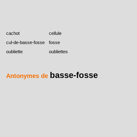
cachot
cellule
cul-de-basse-fosse
fosse
oubliette
oubliettes
basse-fosse
Antonymes de