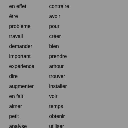
en effet
contraire
être
avoir
problème
pour
travail
créer
demander
bien
important
prendre
expérience
amour
dire
trouver
augmenter
installer
en fait
voir
aimer
temps
petit
obtenir
analyse
utiliser