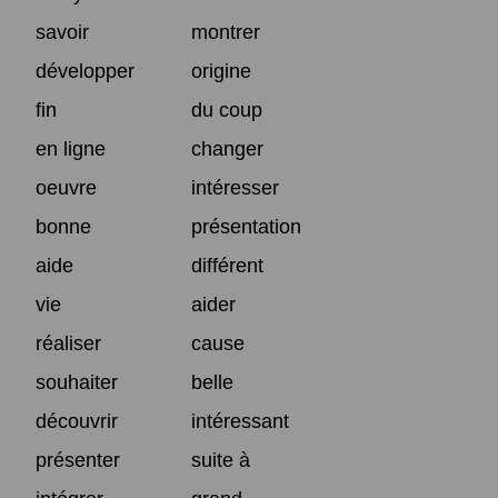
savoir
montrer
développer
origine
fin
du coup
en ligne
changer
oeuvre
intéresser
bonne
présentation
aide
différent
vie
aider
réaliser
cause
souhaiter
belle
découvrir
intéressant
présenter
suite à