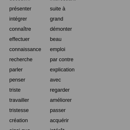
présenter
suite à
intégrer
grand
connaître
démonter
effectuer
beau
connaissance
emploi
recherche
par contre
parler
explication
penser
avec
triste
regarder
travailler
améliorer
tristesse
passer
création
acquérir