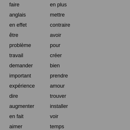
faire
en plus
anglais
mettre
en effet
contraire
être
avoir
problème
pour
travail
créer
demander
bien
important
prendre
expérience
amour
dire
trouver
augmenter
installer
en fait
voir
aimer
temps