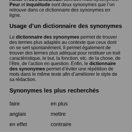
Peur
et
inquiétude
sont deux synonymes que l’on
retrouve dans ce dictionnaire des synonymes en
ligne.
Usage d’un dictionnaire des synonymes
Le
dictionnaire des synonymes
permet de trouver
des termes plus adaptés au contexte que ceux dont
on se sert spontanément. Il permet également de
trouver des termes plus adéquat pour restituer un trait
caractéristique, le but, la fonction, etc. de la chose, de
l'être, de l'action en question. Enfin, le
dictionnaire
des synonymes
permet d’éviter une répétition de
mots dans le même texte afin d’améliorer le style de
sa rédaction.
Synonymes les plus recherchés
faire
en plus
anglais
mettre
en effet
contraire