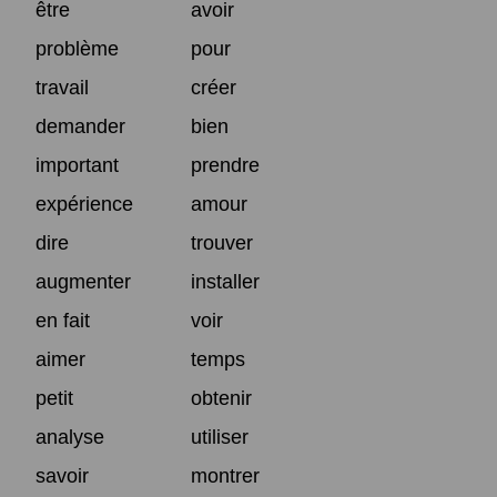
être
avoir
problème
pour
travail
créer
demander
bien
important
prendre
expérience
amour
dire
trouver
augmenter
installer
en fait
voir
aimer
temps
petit
obtenir
analyse
utiliser
savoir
montrer