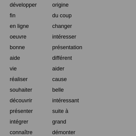
développer
origine
fin
du coup
en ligne
changer
oeuvre
intéresser
bonne
présentation
aide
différent
vie
aider
réaliser
cause
souhaiter
belle
découvrir
intéressant
présenter
suite à
intégrer
grand
connaître
démonter