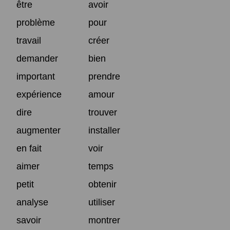
être
avoir
problème
pour
travail
créer
demander
bien
important
prendre
expérience
amour
dire
trouver
augmenter
installer
en fait
voir
aimer
temps
petit
obtenir
analyse
utiliser
savoir
montrer