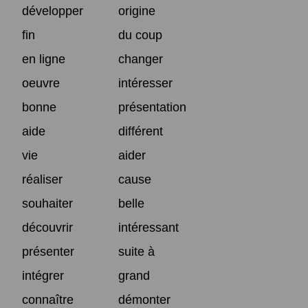
développer
origine
fin
du coup
en ligne
changer
oeuvre
intéresser
bonne
présentation
aide
différent
vie
aider
réaliser
cause
souhaiter
belle
découvrir
intéressant
présenter
suite à
intégrer
grand
connaître
démonter