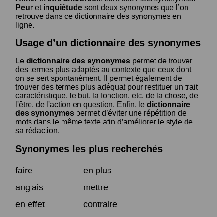
Peur
et
inquiétude
sont deux synonymes que l’on
retrouve dans ce dictionnaire des synonymes en
ligne.
Usage d’un dictionnaire des synonymes
Le
dictionnaire des synonymes
permet de trouver
des termes plus adaptés au contexte que ceux dont
on se sert spontanément. Il permet également de
trouver des termes plus adéquat pour restituer un trait
caractéristique, le but, la fonction, etc. de la chose, de
l'être, de l'action en question. Enfin, le
dictionnaire
des synonymes
permet d’éviter une répétition de
mots dans le même texte afin d’améliorer le style de
sa rédaction.
Synonymes les plus recherchés
faire
en plus
anglais
mettre
en effet
contraire