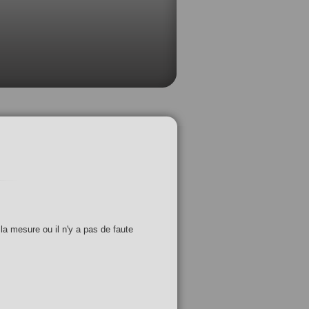
 la mesure ou il n'y a pas de faute