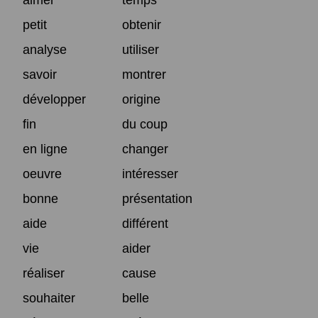
petit
obtenir
analyse
utiliser
savoir
montrer
développer
origine
fin
du coup
en ligne
changer
oeuvre
intéresser
bonne
présentation
aide
différent
vie
aider
réaliser
cause
souhaiter
belle